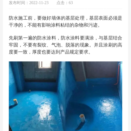
发布时间：2022-11-23
点击：63
防水施工前，要做好墙体的基层处理，基层表面必须是
干净的，不能有影响涂料粘结的杂物和污迹。
先刷第一遍的防水涂料，防水涂料要满涂，与基层结合
牢固，不要有裂纹、气泡、脱落的现象。并且涂刷的高
度要一致，厚度也要达到产品规定要求。