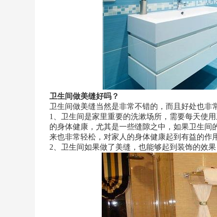
卫生间做美缝好吗？
卫生间做美缝当然是非常不错的，而且好处也非
1、卫生间是家里重要的洗漱场所，需要每天使
的身体健康，尤其是一些缝隙之中，如果卫生间
来也非常轻松，对家人的身体健康起到有益的作
2、卫生间如果做了美缝，也能够起到装饰的效