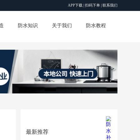
APP下载 |
扫码下单 |
联系我们
造
防水知识
关于我们
防水教程
最新推荐