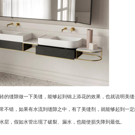
瓷砖的缝隙做一下美缝，能够起到锦上添花的效果，也就说明美缝
非常不错，如果有水流到缝隙之中，有了美缝剂，就能够起到一定
防水层，假如水管出现了破裂、漏水，也能使损失降到最低。