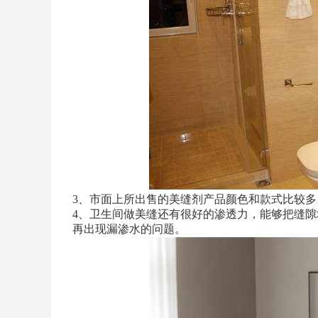
3、市面上所出售的美缝剂产品颜色和款式比较
4、卫生间做美缝还有很好的渗透力，能够把缝
再出现漏渗水的问题。