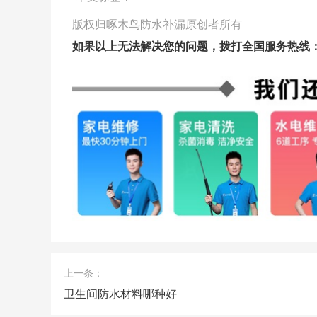
版权归啄木鸟防水补漏原创者所有
如果以上无法解决您的问题，拨打全国服务热线
上一条：
卫生间防水材料哪种好