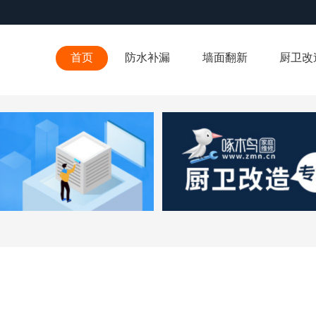
首页
防水补漏
墙面翻新
厨卫改