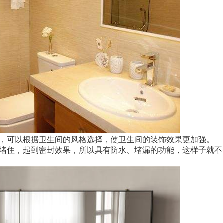
多，可以根据卫生间的风格选择，使卫生间的装饰效果更加强。
隙堵住，起到密封效果，所以具有防水、堵漏的功能，这样子就不