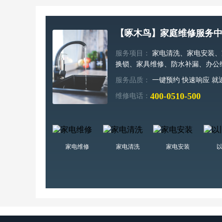
【啄木鸟】家庭维修服务
服务项目：
家电清洗、家电安装、
换锁、家具维修、防水补漏、办公
服务品质：
一键预约 快速响应 就
400-0510-500
维修电话：
家电维修
家电清洗
家电安装