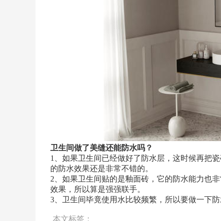
卫生间做了美缝还能防水吗？
1、如果卫生间已经做好了防水层，这时候再把
的防水效果还是非常不错的。
2、如果卫生间贴的是釉面砖，它的防水能力也
效果，所以算是强强联手。
3、卫生间毕竟使用水比较频繁，所以要做一下
本文标签：