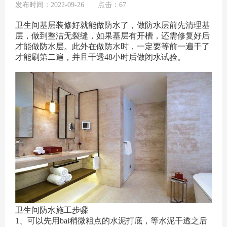
发布时间：2022-09-26
点击：67
卫生间基层装修好就能做防水了，做防水层前先清理基
层，做到整洁无裂缝，如果基层有开槽，还需修复好后
才能做防水层。此外在做防水时，一定要等前一遍干了
才能刷第二遍，并且干透48小时后做闭水试验。
卫生间防水施工步骤
1、可以先用bai稍微粗点的水泥打底，等水泥干透之后