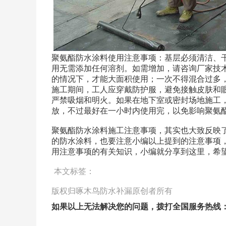
聚氨酯防水涂料使用注意事项：基层必须清洁、
用无需添加任何溶剂。如需增加，请咨询厂家技
的情况下，才能大面积使用；一次不得混合过多
施工期间，工人应穿戴防护服，避免接触皮肤和眼
严禁吸烟和明火。如果在地下室或密封场地施工
放，不过最好在一小时内使用完，以免影响聚氨
聚氨酯防水涂料施工注意事项，其实也大致反映
的防水涂料，也要注意小编以上提到的注意事项
用注意事项的有关知识，小编就分享到这里，希
本文标签：
版权归啄木鸟防水补漏原创者所有
如果以上无法解决您的问题，拨打全国服务热线