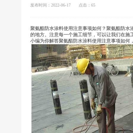
发布时间：2022-06-17
点击：65
聚氨酯防水涂料使用注意事项如何？聚氨酯防水
的地方。注意每一个施工细节，可以让我们在施
小编为你解答聚氨酯防水涂料使用注意事项如何