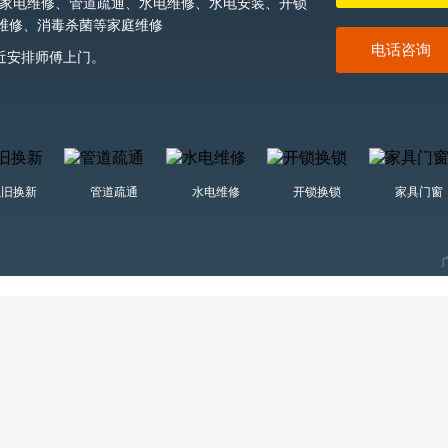
家电维修、管道疏通、水电维修、水电安装、开锁
维修、消毒杀菌等家庭维修
电话咨询
近安排师傅上门。
以旧换新
管道疏通
水电维修
开锁换锁
家具门窗