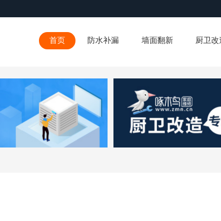
首页
防水补漏
墙面翻新
厨卫改