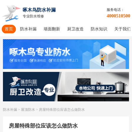
啄木鸟防水补漏
服务电话：
4000510500
专业防水维修
首页
防水补漏
墙面翻新
厨卫改造
防水知识
关于我们
防水补漏
>
屋顶防水
>
房屋特殊部位应该怎么做防水
房屋特殊部位应该怎么做防水