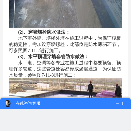
(2)、穿墙螺栓防水做法：
地下室外墙、塔楼外墙在施工过程中，为保证模板
的稳定性，需加设穿墙螺栓，此部位是防水薄弱环节，
可参照图7-11-2进行施工。
(3)、水平预理穿墙套管防水做法：
水、电、空调等各专业在施工过程中都要预留、预
埋许多管道，这些管道处容易形成渗漏通道，为保证防
水质量，参照图7-11-3进行施工：
在线咨询客服