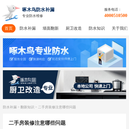
啄木鸟防水补漏
服务电话：
4000510500
专业防水维修
首页
防水补漏
墙面翻新
厨卫改造
防水知识
关于我们
防水补漏
>
翻新知识
>
二手房装修注意哪些问题
二手房装修注意哪些问题