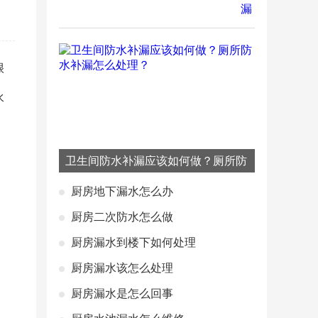
很
，
水
卫生间防水补漏应该如何做？厕所防
水补漏怎么处理？
厨房地下漏水怎么办
厨房二次防水怎么做
厨房漏水到楼下如何处理
厨房漏水该怎么处理
厨房漏水是怎么回事