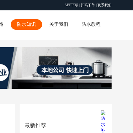
APP下载 |
扫码下单 |
联系我们
造
防水知识
关于我们
防水教程
最新推荐