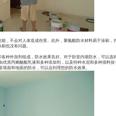
性能，不会对人体造成伤害。此外，聚氨酯防水材料易于涂刷，
涂刷也没有问题。
和各种外加剂组成，防水效果良好。对于卧室内墙防水，可以选
，由优质丙烯酸酯乳液和多种添加剂，以及特种水泥和多种填料按
卧室墙面和地面的防水，可以达到理想的防水效果。