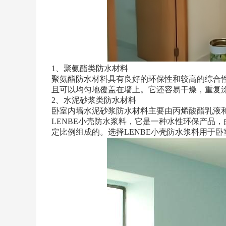
1、聚氨酯类防水材料
聚氨酯防水材料具有良好的环保性和较高的综合
且可以均匀地覆盖在墙上。它还容易干燥，重复
2、水泥砂浆类防水材料
卧室内墙水泥砂浆防水材料主要由丙烯酸酯乳液
LENBE小壳防水浆料，它是一种水性环保产品
定比例组成的。选择LENBE小壳防水浆料用于