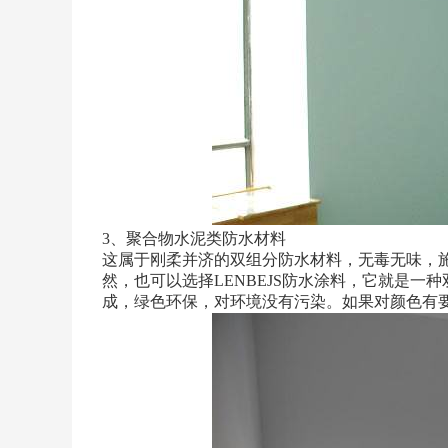
3、聚合物水泥类防水材料
这属于刚柔并济的双组分防水材料，无毒无味，
然，也可以选择LENBEJS防水涂料，它就是
成，绿色环保，对环境没有污染。如果对颜色有