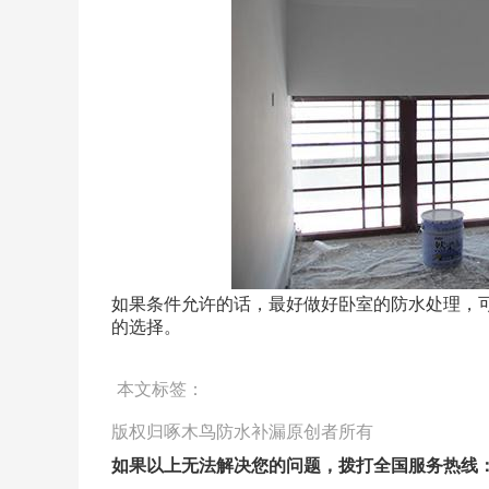
如果条件允许的话，最好做好卧室的防水处理，
的选择。
本文标签：
版权归啄木鸟防水补漏原创者所有
如果以上无法解决您的问题，拨打全国服务热线