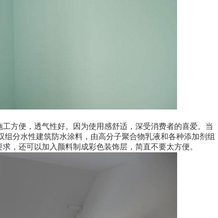
施工方便，透气性好。因为使用感舒适，深受消费者的喜爱。当
一种双组分水性建筑防水涂料，由高分子聚合物乳液和各种添加剂组
要求，还可以加入颜料制成彩色装饰层，简直不要太方便。