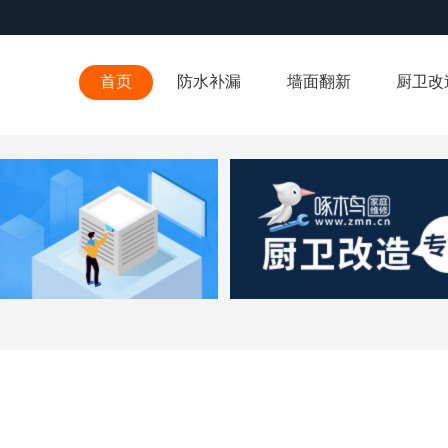
首页
防水补漏
墙面翻新
厨卫改