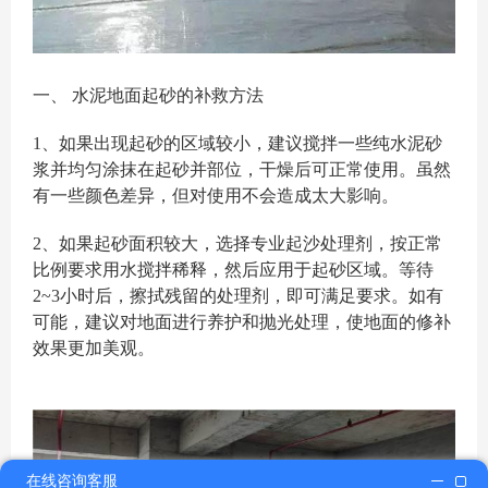
一、 水泥地面起砂的补救方法
1、如果出现起砂的区域较小，建议搅拌一些纯水泥砂
浆并均匀涂抹在起砂并部位，干燥后可正常使用。虽然
有一些颜色差异，但对使用不会造成太大影响。
2、如果起砂面积较大，选择专业起沙处理剂，按正常
比例要求用水搅拌稀释，然后应用于起砂区域。等待
2~3小时后，擦拭残留的处理剂，即可满足要求。如有
可能，建议对地面进行养护和抛光处理，使地面的修补
效果更加美观。
在线咨询客服