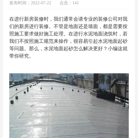
发布时间：2022-07-22
点击：141
在进行新房装修时，我们通常会请专业的装修公司对我
们的新房进行装修。不管是地面还是墙面，都是需要按
照施工要求做好施工处理。在进行水泥地面浇筑时，若
我们不按照施工规范来操作，很容易引起水泥地面起砂
等问题。那么，水泥地面起砂怎么解决更好？小编这就
带你研究。