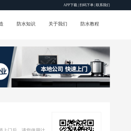
APP下载 |
扫码下单 |
联系我们
造
防水知识
关于我们
防水教程
师上门后，请您使用计