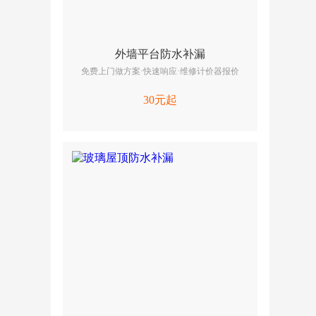
外墙平台防水补漏
免费上门做方案·快速响应·维修计价器报价
30元起