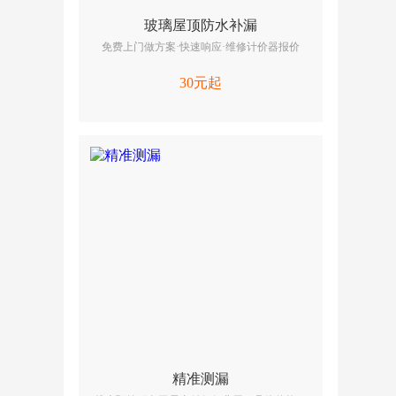
玻璃屋顶防水补漏
免费上门做方案·快速响应·维修计价器报价
30元起
精准测漏