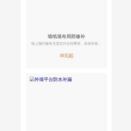
墙纸墙布局部修补
线上预约服务无需支付任何费用，具体价格工
程师上门后，请您使用计价器核算。
30元起