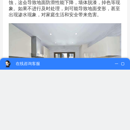
蚀，这会导致地面防滑性能下降，墙体脱漆，掉色等现
象。如果不进行及时处理，则可能导致地面变形，甚至
出现渗水现象，对家庭生活和安全带来危害。
在线咨询客服
此外，在出现天然灾害或水管破裂等紧急情况时，防水
处理也起到了保护房屋内部结构的重要作用。如果木材
或纤维板材料被长时间浸泡在水中，则可能引起腐烂和
吸水，直至变形或脱落。而这样的变化则会给家庭的使
用和经济上的负担带来不良影响。